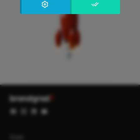
Privacy