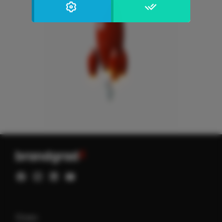
Privacy